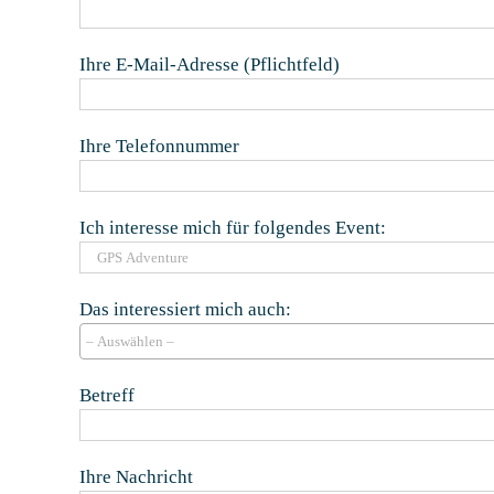
Ihre E-Mail-Adresse (Pflichtfeld)
Ihre Telefonnummer
Ich interesse mich für folgendes Event:
Das interessiert mich auch:
Betreff
Ihre Nachricht