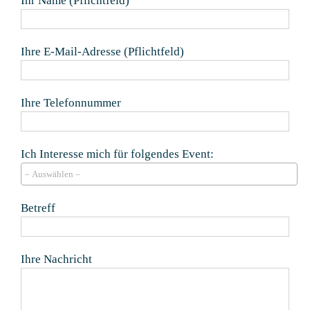
Ihr Name (Pflichtfeld)
Ihre E-Mail-Adresse (Pflichtfeld)
Ihre Telefonnummer
Ich Interesse mich für folgendes Event:
Betreff
Ihre Nachricht