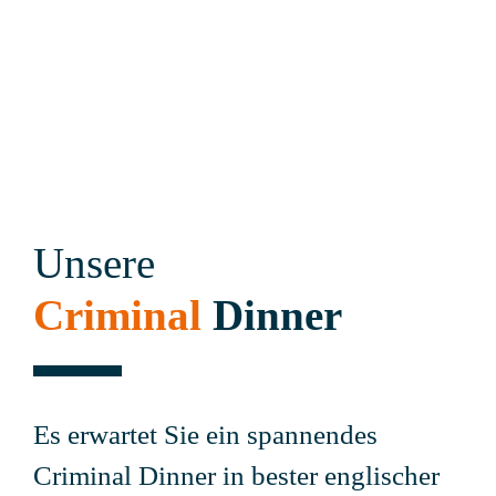
Unsere
Criminal
Dinner
Es erwartet Sie ein spannendes
Criminal Dinner in bester englischer