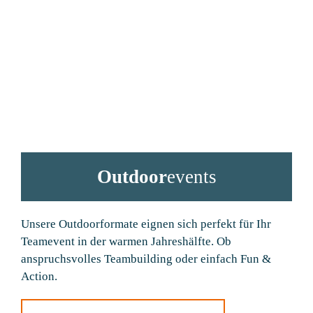
Outdoor
events
Unsere Outdoorformate eignen sich perfekt für Ihr
Teamevent in der warmen Jahreshälfte. Ob
anspruchsvolles Teambuilding oder einfach Fun &
Action.