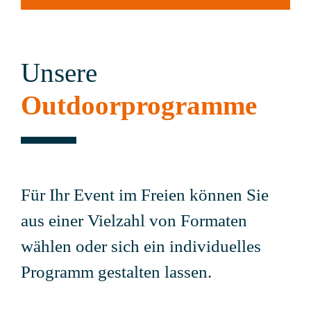
Unsere
Outdoorprogramme
Für Ihr Event im Freien können Sie
aus einer Vielzahl von Formaten
wählen oder sich ein individuelles
Programm gestalten lassen.