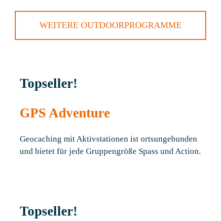
WEITERE OUTDOORPROGRAMME
Topseller!
GPS Adventure
Geocaching mit Aktivstationen ist ortsungebunden
und bietet für jede Gruppengröße Spass und Action.
Topseller!