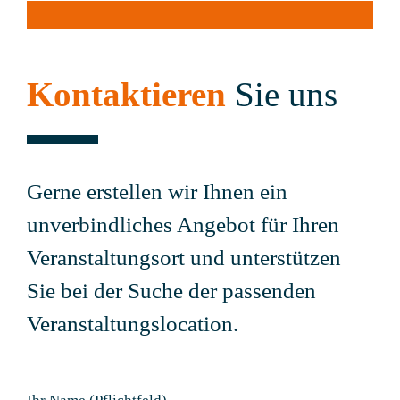
Kontaktieren
Sie uns
Gerne erstellen wir Ihnen ein
unverbindliches Angebot für Ihren
Veranstaltungsort und unterstützen
Sie bei der Suche der passenden
Veranstaltungslocation.