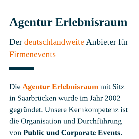
Agentur Erlebnisraum
Der
deutschlandweite
Anbieter für
Firmenevents
Die
Agentur Erlebnisraum
mit Sitz
in Saarbrücken wurde im Jahr 2002
gegründet. Unsere Kernkompetenz ist
die Organisation und Durchführung
von
Public und Corporate Events
.