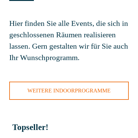
Hier finden Sie alle Events, die sich in
geschlossenen Räumen realisieren
lassen. Gern gestalten wir für Sie auch
Ihr Wunschprogramm.
WEITERE INDOORPROGRAMME
Topseller!