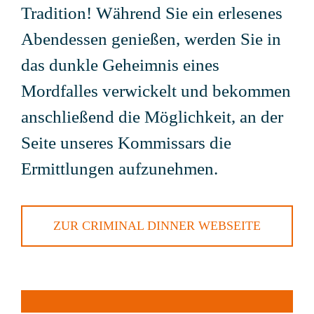
Tradition! Während Sie ein erlesenes
Abendessen genießen, werden Sie in
das dunkle Geheimnis eines
Mordfalles verwickelt und bekommen
anschließend die Möglichkeit, an der
Seite unseres Kommissars die
Ermittlungen aufzunehmen.
ZUR CRIMINAL DINNER WEBSEITE