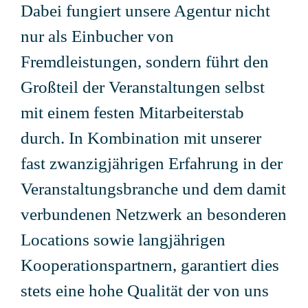
Dabei fungiert unsere Agentur nicht
nur als Einbucher von
Fremdleistungen, sondern führt den
Großteil der Veranstaltungen selbst
mit einem festen Mitarbeiterstab
durch. In Kombination mit unserer
fast zwanzigjährigen Erfahrung in der
Veranstaltungsbranche und dem damit
verbundenen Netzwerk an besonderen
Locations sowie langjährigen
Kooperationspartnern, garantiert dies
stets eine hohe Qualität der von uns