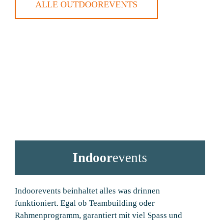
ALLE OUTDOOREVENTS
Indoor
events
Indoorevents beinhaltet alles was drinnen
funktioniert. Egal ob Teambuilding oder
Rahmenprogramm, garantiert mit viel Spass und