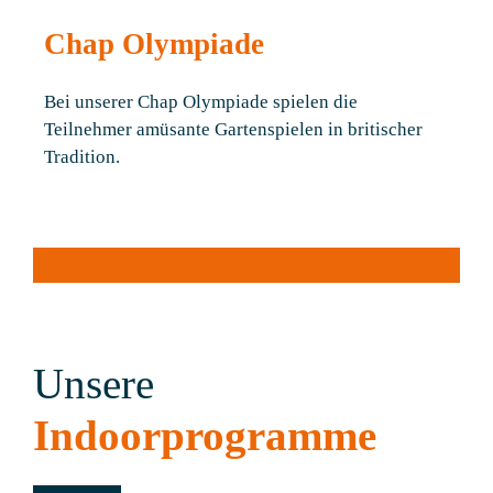
Chap Olympiade
Bei unserer Chap Olympiade spielen die
Teilnehmer amüsante Gartenspielen in britischer
Tradition.
Unsere
Indoorprogramme