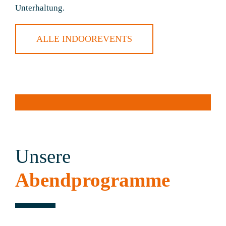
Unterhaltung.
ALLE INDOOREVENTS
Unsere
Abendprogramme