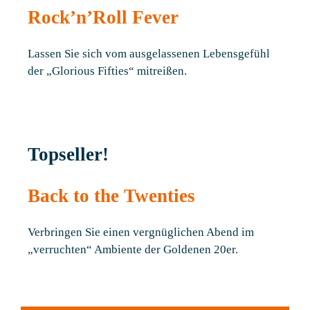
Rock’n’Roll Fever
Lassen Sie sich vom ausgelassenen Lebensgefühl
der „Glorious Fifties“ mitreißen.
Topseller!
Back to the Twenties
Verbringen Sie einen vergnüglichen Abend im
„verruchten“ Ambiente der Goldenen 20er.