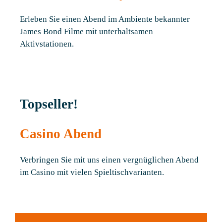
Erleben Sie einen Abend im Ambiente bekannter
James Bond Filme mit unterhaltsamen
Aktivstationen.
Topseller!
Casino Abend
Verbringen Sie mit uns einen vergnüglichen Abend
im Casino mit vielen Spieltischvarianten.