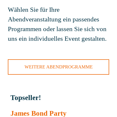
Wählen Sie für Ihre
Abendveranstaltung ein passendes
Programmen oder lassen Sie sich von
uns ein individuelles Event gestalten.
WEITERE ABENDPROGRAMME
Topseller!
James Bond Party