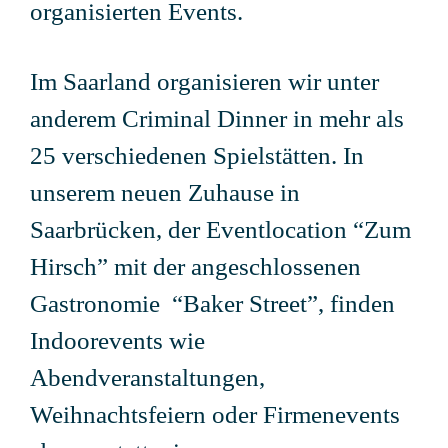
organisierten Events.
Im Saarland organisieren wir unter
anderem Criminal Dinner in mehr als
25 verschiedenen Spielstätten. In
unserem neuen Zuhause in
Saarbrücken, der Eventlocation “Zum
Hirsch” mit der angeschlossenen
Gastronomie “Baker Street”, finden
Indoorevents wie
Abendveranstaltungen,
Weihnachtsfeiern oder Firmenevents