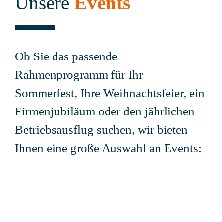
Unsere
Events
Ob Sie das passende
Rahmenprogramm für Ihr
Sommerfest, Ihre Weihnachtsfeier, ein
Firmenjubiläum oder den jährlichen
Betriebsausflug suchen, wir bieten
Ihnen eine große Auswahl an Events: