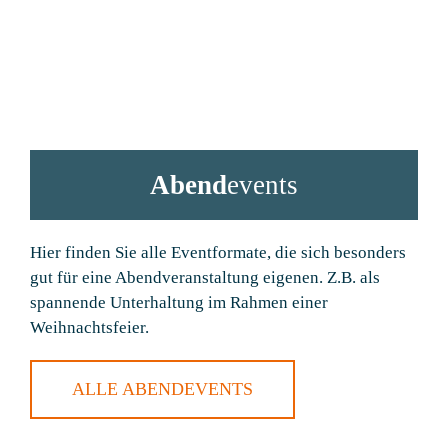
Abend
events
Hier finden Sie alle Eventformate, die sich besonders
gut für eine Abendveranstaltung eigenen. Z.B. als
spannende Unterhaltung im Rahmen einer
Weihnachtsfeier.
ALLE ABENDEVENTS