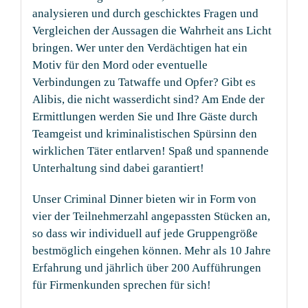
analysieren und durch geschicktes Fragen und
Vergleichen der Aussagen die Wahrheit ans Licht
bringen. Wer unter den Verdächtigen hat ein
Motiv für den Mord oder eventuelle
Verbindungen zu Tatwaffe und Opfer? Gibt es
Alibis, die nicht wasserdicht sind? Am Ende der
Ermittlungen werden Sie und Ihre Gäste durch
Teamgeist und kriminalistischen Spürsinn den
wirklichen Täter entlarven! Spaß und spannende
Unterhaltung sind dabei garantiert!
Unser Criminal Dinner bieten wir in Form von
vier der Teilnehmerzahl angepassten Stücken an,
so dass wir individuell auf jede Gruppengröße
bestmöglich eingehen können. Mehr als 10 Jahre
Erfahrung und jährlich über 200 Aufführungen
für Firmenkunden sprechen für sich!