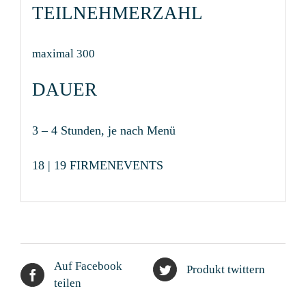
TEILNEHMERZAHL
maximal 300
DAUER
3 – 4 Stunden, je nach Menü
18 | 19 FIRMENEVENTS
Auf Facebook
Produkt twittern
teilen