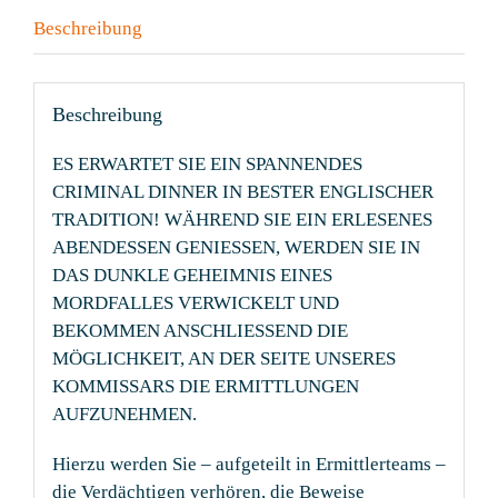
Beschreibung
Beschreibung
ES ERWARTET SIE EIN SPANNENDES
CRIMINAL DINNER IN BESTER ENGLISCHER
TRADITION! WÄHREND SIE EIN ERLESENES
ABENDESSEN GENIESSEN, WERDEN SIE IN
DAS DUNKLE GEHEIMNIS EINES
MORDFALLES VERWICKELT UND
BEKOMMEN ANSCHLIESSEND DIE
MÖGLICHKEIT, AN DER SEITE UNSERES
KOMMISSARS DIE ERMITTLUNGEN
AUFZUNEHMEN.
Hierzu werden Sie – aufgeteilt in Ermittlerteams –
die Verdächtigen verhören, die Beweise