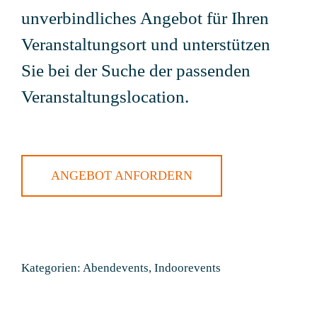
unverbindliches Angebot für Ihren
Veranstaltungsort und unterstützen
Sie bei der Suche der passenden
Veranstaltungslocation.
ANGEBOT ANFORDERN
Kategorien:
Abendevents
,
Indoorevents