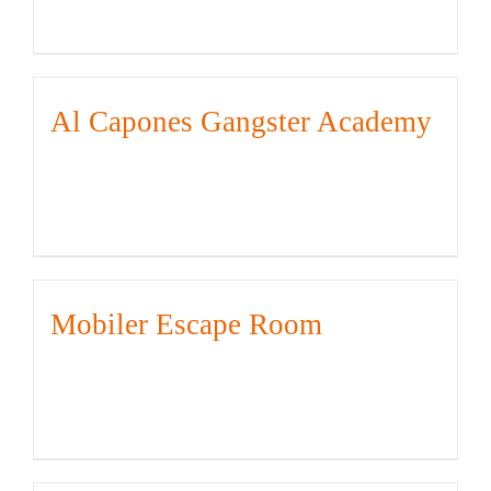
Al Capones Gangster Academy
Mobiler Escape Room