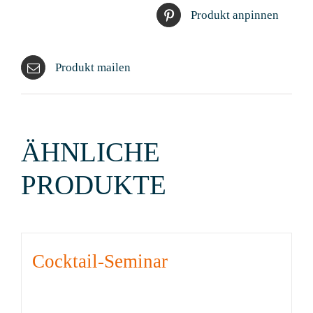
Produkt anpinnen
Produkt mailen
ÄHNLICHE
PRODUKTE
Cocktail-Seminar